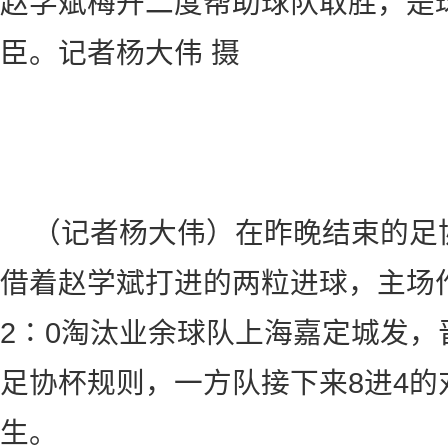
赵学斌梅开二度帮助球队取胜，是
臣。记者杨大伟 摄
（记者杨大伟）在昨晚结束的足
借着赵学斌打进的两粒进球，主场
2∶0淘汰业余球队上海嘉定城发，
足协杯规则，一方队接下来8进4的
生。