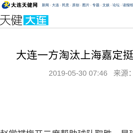
大连一方淘汰上海嘉定
2019-05-30 07:46
来源