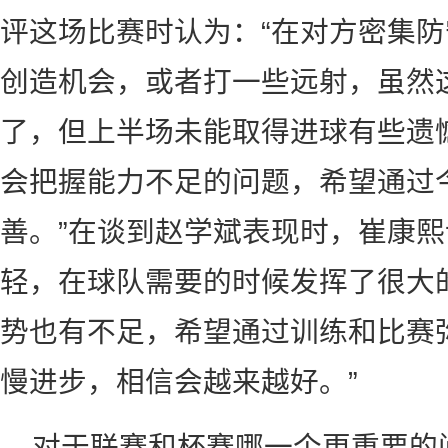
评这场比赛时认为：“在对方密集
创造机会，或者打一些远射，虽然
了，但上半场未能取得进球有些遗
会把握能力不足的问题，希望通过
善。”在谈到赵学斌表现时，崔康熙
轻，在球队需要的时候发挥了很大
势也有不足，希望通过训练和比赛
慢进步，相信会越来越好。”
对于联赛和杯赛哪一个更重要的