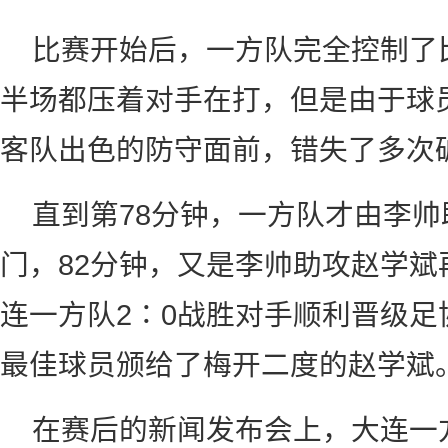
比赛开始后，一方队完全控制了
半场都压着对手在打，但是由于球
客队出色的防守面前，错失了多次
直到第78分钟，一方队才由李
门，82分钟，又是李帅助攻赵学斌
连一方队2∶0战胜对手顺利晋级足
最佳球员颁给了梅开二度的赵学斌
在赛后的新闻发布会上，大连一