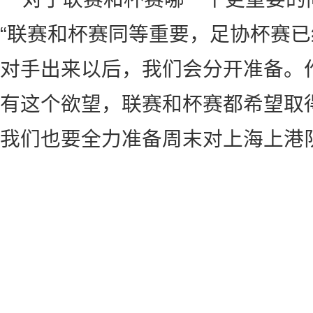
“联赛和杯赛同等重要，足协杯赛
对手出来以后，我们会分开准备。
有这个欲望，联赛和杯赛都希望取
我们也要全力准备周末对上海上港