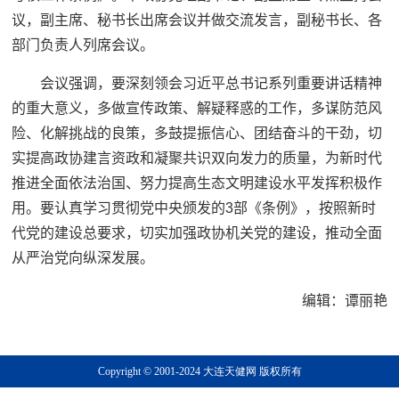
议，副主席、秘书长出席会议并做交流发言，副秘书长、各
部门负责人列席会议。
会议强调，要深刻领会习近平总书记系列重要讲话精神
的重大意义，多做宣传政策、解疑释惑的工作，多谋防范风
险、化解挑战的良策，多鼓提振信心、团结奋斗的干劲，切
实提高政协建言资政和凝聚共识双向发力的质量，为新时代
推进全面依法治国、努力提高生态文明建设水平发挥积极作
用。要认真学习贯彻党中央颁发的3部《条例》，按照新时
代党的建设总要求，切实加强政协机关党的建设，推动全面
从严治党向纵深发展。
编辑：谭丽艳