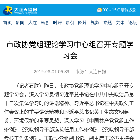
市政协党组理论学习中心组召开专题学
习会
2019-06-01 09:39
来源：大连日报
（记者石朕）昨日，市政协党组理论学习中心组召开专
题学习会，深入学习贯彻习近平总书记在中共中央政治局第
十三次集体学习时的讲话精神、习近平总书记在中央政法工
作会议上的重要讲话精神和习近平总书记关于生态文明建
设、环境保护的重要思想，深入学习《中国共产党党组工作
条例》《党政领导干部选拔任用工作条例》《党政领导干部
考核工作条例》。市政协党组副书记、副主席王玲杰主持会