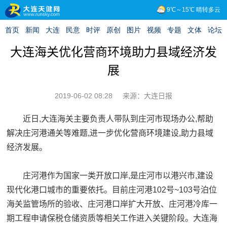
大连海关优化营商环境助力县域经济发
展
2019-06-02 08:28
来源：大连日报
近日,大连海关主要负责人带队到庄河市现场办公,帮助
解决庄河港通关等难题,进一步优化营商环境建设,助力县域
经济发展。
庄河港作为国家一类开放口岸,是庄河市以港兴市,建设
现代化港口城市的重要依托。目前庄河港102号~103号泊位
海关监管场所的验收、庄河港口岸扩大开放、庄河港冷库一
期工程申请保税仓储资质等相关工作进入关键阶段。大连海