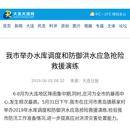
我市举办水库调度和防御洪水应急抢险
救援演练
2019-06-02 08:32
来源：大连日报
6-8月为大连地区降雨集中期,同时,庄河为全市的暴雨中
心,发生频次最高。5月31日下午,我市在庄河市黑岛镇蔡家村
举办2019年水库调度和防御洪水应急抢险救援演练,检验我
市防汛工作准备情况,进一步提高应对洪涝灾害处置能力。