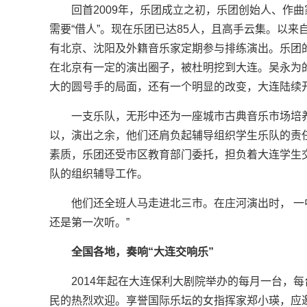
回首2009年，乐团成立之初，
乐团创始人、作曲
需要“借人”。现在乐团已达85人，且高手云集。以
有北京、沈阳及外籍音乐家定期参与排练演出。
乐团
在北京有一定的演出圈子，被杜明挖到大连。
吴永为
大的
圆号手的局面，还有一个明显的改变，
大连陆续
一支乐队，无形中还为一座城市古典音乐市场培
以，
演出之余，他们还肩负起
辅导组织学生乐队的责
素质，乐团还受市区教育部门委托，
担负着大连学生
队的组织辅导工作。
他们还全班人马走进北三市。在庄河演出时， 一
还是第一次听。”
全国各地，奏响“大连交响乐”
2014年起在大连保利大剧院举办的每月一台，
民的热烈欢迎。享誉国际乐坛的女指挥家郑小瑛，应