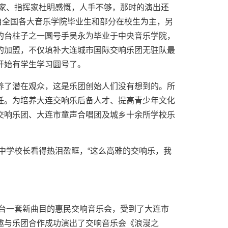
家、指挥家杜明感慨，人手不够，那时的演出还
来自全国各大音乐学院毕业生和部分在校生为主，另
的台柱子之一圆号手吴永为毕业于中央音乐学院，
的加盟，不仅填补
大连城市国际交响乐团
无驻队
最
开始有
学生
学习圆号了。
养了潜在观众，这是乐团创始人们没有想到的。所
任。
为培养大连交响乐后备人才、提高青少年文化
交响乐团、大连市童声合唱团及城乡十余所学校乐
中学校长看得热泪盈眶，“这么高雅的交响乐，我
每台一套新曲目的惠民交响音乐会，受到了大连市
邀与乐团合作成功演出了交响音乐会《浪漫之