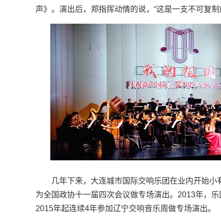
声》。演出后，郑指挥动情的说，“这是一支不可复制
几年下来，
大连城市国际交响乐团
在业内开始小
为全国政协十一届四次会议做专场演出。
2013年，
2015年起连续4年参加辽宁交响音乐周做专场演出。