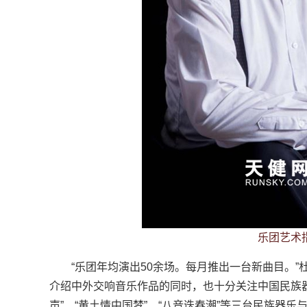
乐团艺术
“乐团年均演出50余场。每月推出一台新曲目。”
介绍中外交响音乐作品的同时，也十分关注中国民族器
声”、“黄土情中国梦”、“八音迭春潮”等三台民族器