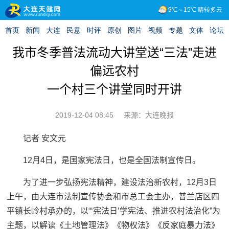
我市冬季普法流动大讲堂送“三法”走进
偏远农村
一个村三个讲堂同时开讲
2019-12-04 08:45
来源：大连晚报
记者 安文元
12月4日，是国家宪法日，也是全国法制宣传日。
为了进一步弘扬宪法精神，建设法治新农村，12月3日
上午，由大连市法制宣传协会和市总工会主办，普兰店区四
平镇长岭村承办的，以“‘宪法日’学宪法、推进农村法治化”为
主题，以解读《土地管理法》《物权法》《反家庭暴力法》