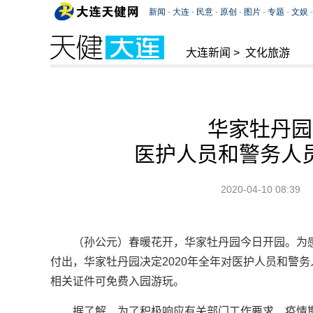
大连新闻
>
文化旅游
华家牡丹园
医护人员和警务人
2020-04-10 08:39
（孙公元）春暖花开，华家牡丹园今日开园。为
付出，华家牡丹园决定2020年全年对医护人员和警
相关证件可免费入园游玩。
据了解，为了积极响应有关部门工作要求，疫情