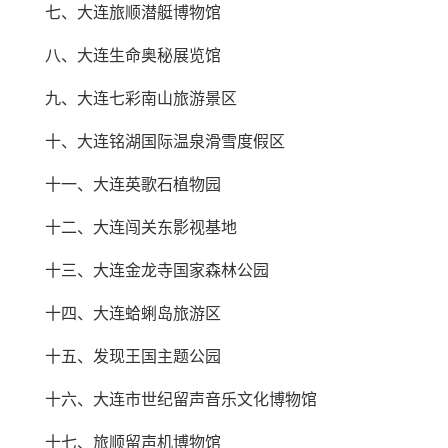
七、大连旅顺潜艇博物馆
八、大连生命奥秘展览馆
九、大连七彩南山旅游景区
十、大连铭湖国际温泉滑雪度假区
十一、大连英歌石植物园
十二、大连闯关东影视基地
十三、大连金龙寺国家森林公园
十四、大连蛤蜊岛旅游区
十五、发现王国主题公园
十六、大连市世纪留声音乐文化博物馆
十七、旅顺留声机博物馆