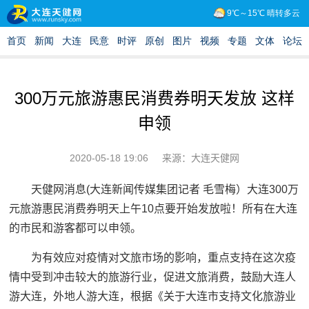
300万元旅游惠民消费券明天发放 这样
申领
2020-05-18 19:06
来源：大连天健网
天健网消息(大连新闻传媒集团记者 毛雪梅）大连300万
元旅游惠民消费券明天上午10点要开始发放啦！所有在大连
的市民和游客都可以申领。
为有效应对疫情对文旅市场的影响，重点支持在这次疫
情中受到冲击较大的旅游行业，促进文旅消费，鼓励大连人
游大连，外地人游大连，根据《关于大连市支持文化旅游业