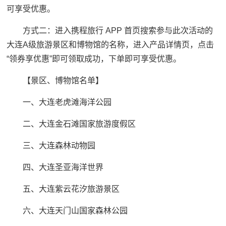
可享受优惠。
方式二：进入携程旅行 APP 首页搜索参与此次活动的
大连A级旅游景区和博物馆的名称，进入产品详情页，点击
“领券享优惠”即可领取成功，下单即可享受优惠。
【景区、博物馆名单】
一、大连老虎滩海洋公园
二、大连金石滩国家旅游度假区
三、大连森林动物园
四、大连圣亚海洋世界
五、大连紫云花汐旅游景区
六、大连天门山国家森林公园