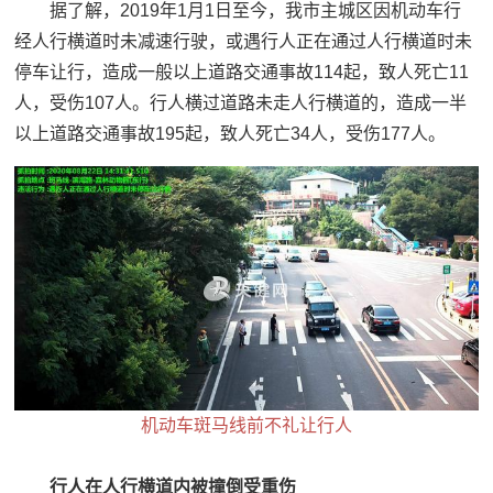
据了解，2019年1月1日至今，我市主城区因机动车行
经人行横道时未减速行驶，或遇行人正在通过人行横道时未
停车让行，造成一般以上道路交通事故114起，致人死亡11
人，受伤107人。行人横过道路未走人行横道的，造成一半
以上道路交通事故195起，致人死亡34人，受伤177人。
机动车斑马线前不礼让行人
行人在人行横道内被撞倒受重伤