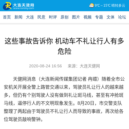
这些事故告诉你 机动车不礼让行人有多
危险
2020-08-24 16:56
来源：大连天健网
天健网消息（大连新闻传媒集团记者 冉嬛）随着全市公
安机关开展全警上路管交通以来，驾驶员礼让行人的越来越
多，但仍有个别驾驶人没有做到礼让斑马线，甚至有冲抢斑
马线，逼停行人的不文明现象发生。8月20日，市交警支队
整理了两起由于驾驶员不礼让行人而导致的事故，再次给各
位驾驶员敲响警钟。