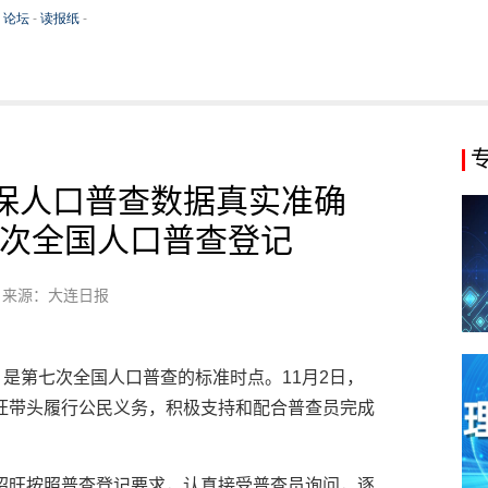
保人口普查数据真实准确
次全国人口普查登记
来源：大连日报
，是第七次全国人口普查的标准时点。11月2日，
旺带头履行公民义务，积极支持和配合普查员完成
绍旺按照普查登记要求，认真接受普查员询问，逐