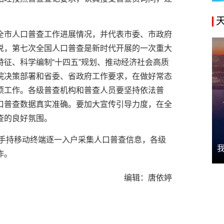
全市人口普查工作进展情况，并代表市委、市政府
说，第七次全国人口普查是新时代开展的一次重大
征、科学编制“十四五”规划、推动经济社会高质
院决策部署和省委、省政府工作要求，在做好常态
项工作。各级普查机构和普查人员要坚持依法普
口普查数据真实准确。要加大宣传引导力度，在全
查的良好氛围。
员手持移动终端逐一入户采集人口普查信息，各级
作。
编辑：唐依婷