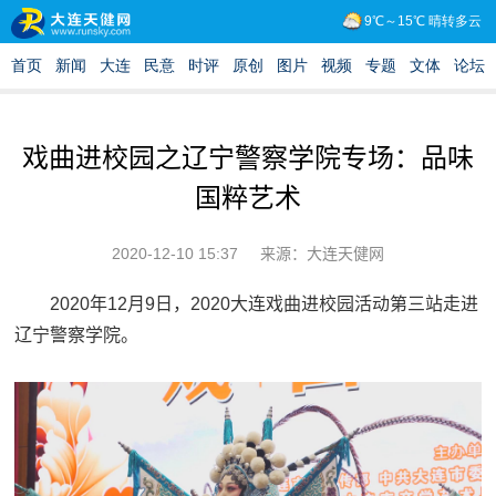
戏曲进校园之辽宁警察学院专场：品味
国粹艺术
2020-12-10 15:37
来源：大连天健网
2020年12月9日，2020大连戏曲进校园活动第三站走进
辽宁警察学院。