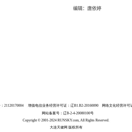
编辑：唐依婷