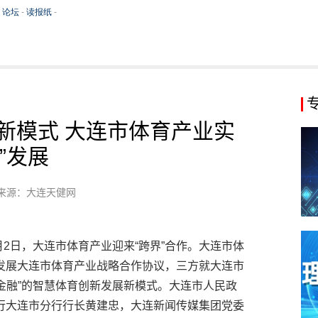
展新模式 大连市体育产业实
”发展
来源：大连天健网
月2日，大连市体育产业迎来“跨界”合作。大连市体
发展大连市体育产业战略合作协议，三方就大连市
+金融”的智慧体育创新发展新模式。大连市人民政
行大连市分行行长黄建忠，大连新闻传媒集团党委