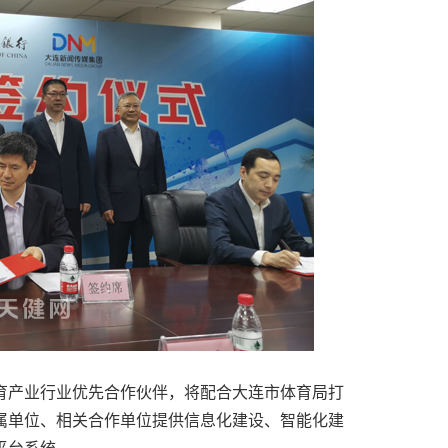
育产业行业优先合作伙伴，将配合大连市体育局打
属单位、相关合作单位提供信息化建设、智能化建