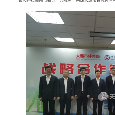
设和科技金融创新等产品服务，共建大连市智慧体育