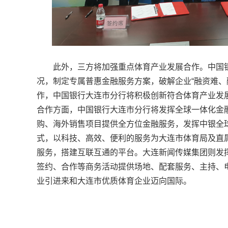
此外，三方将加强重点体育产业发展合作。中国
况，制定专属普惠金融服务方案，破解企业“融资难、
作，中国银行大连市分行将积极创新符合体育产业发
合作方面，中国银行大连市分行将发挥全球一体化金
购、海外销售项目提供全方位金融服务，发挥中银全球
式，以科技、高效、便利的服务为大连市体育局及直
服务，搭建互联互通的平台。大连新闻传媒集团则发
签约、合作等商务活动提供场地、配套服务、主持、
业引进来和大连市优质体育企业迈向国际。