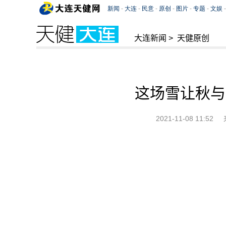
大连新闻
>
天健原创
这场雪让秋与
2021-11-08 11:52