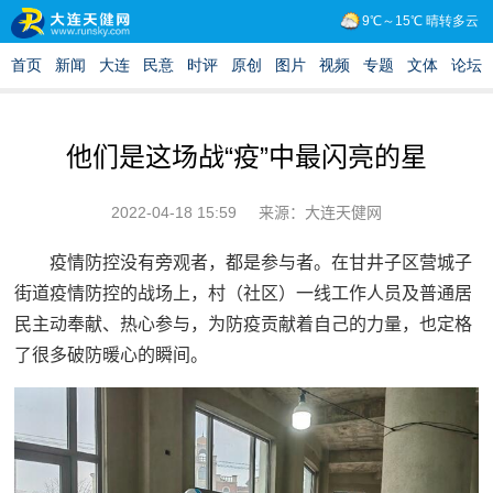
他们是这场战“疫”中最闪亮的星
2022-04-18 15:59
来源：大连天健网
疫情防控没有旁观者，都是参与者。在甘井子区营城子
街道疫情防控的战场上，村（社区）一线工作人员及普通居
民主动奉献、热心参与，为防疫贡献着自己的力量，也定格
了很多破防暖心的瞬间。