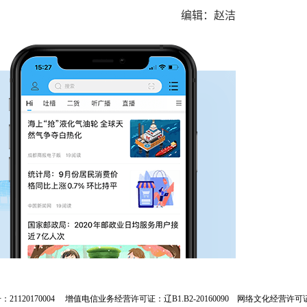
编辑：赵洁