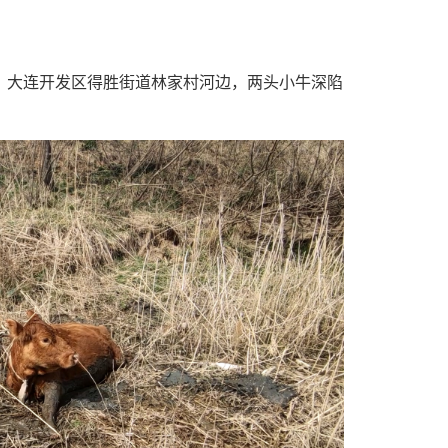
， 大连开发区得胜街道林家村河边，两头小牛深陷