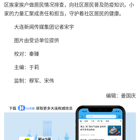
区挨家挨户做居民情况排查，向社区居民普及防疫知识。小
家的力量汇聚成责任和担当，守护着社区居民的健康。
大连新闻传媒集团记者宋宇
图片由受访单位提供
校对：秦臻
主编：于莉
监制：穆军、宋伟
编辑：姜国庆