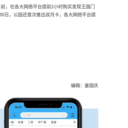
日前，在各大网络平台提前2小时购买发现王国门
6月30日，公园还首次推出双月卡，各大网络平台提
编辑：姜国庆