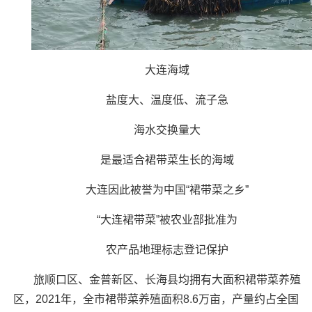
大连海域
盐度大、温度低、流子急
海水交换量大
是最适合裙带菜生长的海域
大连因此被誉为中国“裙带菜之乡”
“大连裙带菜”被农业部批准为
农产品地理标志登记保护
旅顺口区、金普新区、长海县均拥有大面积裙带菜养殖
区，2021年，全市裙带菜养殖面积8.6万亩，产量约占全国