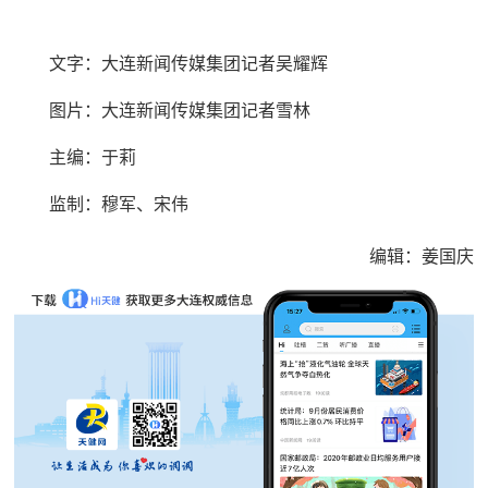
文字：大连新闻传媒集团记者吴耀辉
图片：大连新闻传媒集团记者雪林
主编：于莉
监制：穆军、宋伟
编辑：姜国庆