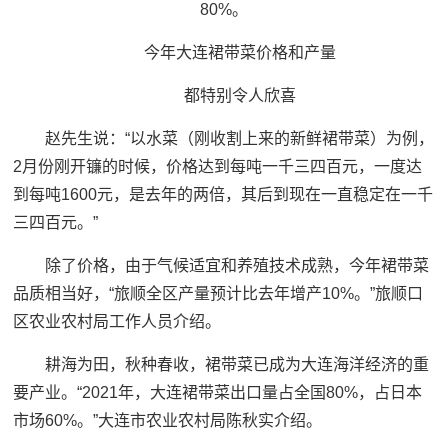
80%。
今年大连裙带菜价格和产量
都特别令人欣喜
赵先生说：
“以水菜（刚收割上来的新鲜裙带菜）为例，
2月份刚开镰的时候，价格达到每吨一千三四百元，一度达
到每吨1600元，是去年的两倍，其后到现在一直稳定在一千
三四百元。”
除了价格，由于气候适宜和养殖技术成熟，今年裙带菜
品质相当好，“旅顺全区产量预计比去年增产10%。”旅顺口
区农业农村局工作人员介绍。
耕海为田，秋种春收，裙带菜已成为大连海洋经济的重
要产业。“2021年，大连裙带菜出口量占全国80%，占日本
市场60%。”大连市农业农村局陈秋实介绍。