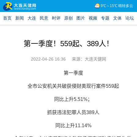
第一季度！559起、389人！
2022-04-26 16:36
来源：大连天健网
第一季度
全市公安机关共破获侵财类现行案件559起
同比上升5.51%；
抓获违法犯罪人员389人
同比上升11.14%