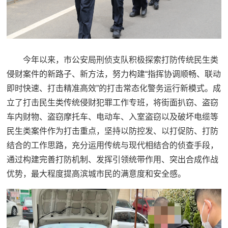
今年以来，市公安局刑侦支队积极探索打防传统民生类
侵财案件的新路子、新方法，努力构建“指挥协调顺畅、联动
即时快速、打击精准高效”的打击常态化警务运行新模式。成
立了打击民生类传统侵财犯罪工作专班，将街面扒窃、盗窃
车内财物、盗窃摩托车、电动车、入室盗窃以及破坏电缆等
民生类案件作为打击重点，坚持以防控发、以打促防、打防
结合的工作思路，充分运用传统与现代相结合的侦查手段，
通过构建完善打防机制、发挥引领统带作用、突出合成作战
优势，最大程度提高滨城市民的满意度和安全感。