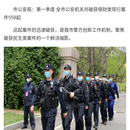
市公安局：
第一季度 全市公安机关共破获侵财类现行案
件559起
这起案件的迅速破获，是我市警方创新工作机制，聚焦
破获民生类案件的一个鲜活缩影。