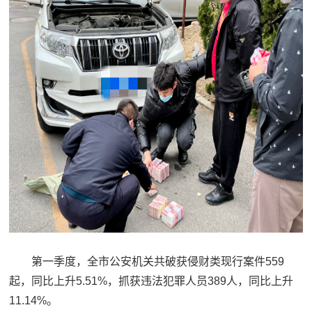
第一季度，全市公安机关共破获侵财类现行案件559
起，同比上升5.51%，抓获违法犯罪人员389人，同比上升
11.14%。