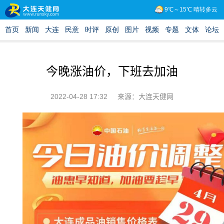
今晚涨油价，下班去加油
2022-04-28 17:32
来源：大连天健网