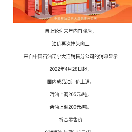
自上轮迎来年内首降后，
油价再次掉头向上
来自中国石油辽宁大连销售分公司的消息显示
2022年4月28日起，
国内成品油计价上调，
汽油上调205元/吨，
柴油上调200元/吨。
折合零售价