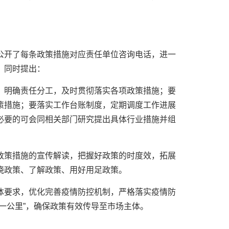
公开了每条政策措施对应责任单位咨询电话，进一
》同时提出：
，明确责任分工，及时贯彻落实各项政策措施；要
策措施；要落实工作台账制度，定期调度工作进展
必要的可会同相关部门研究提出具体行业措施并组
政策措施的宣传解读，把握好政策的时度效，拓展
晓政策、了解政策、用好用足政策。
体要求，优化完善疫情防控机制，严格落实疫情防
一公里”，确保政策有效传导至市场主体。