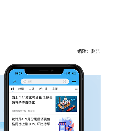
编辑：赵洁