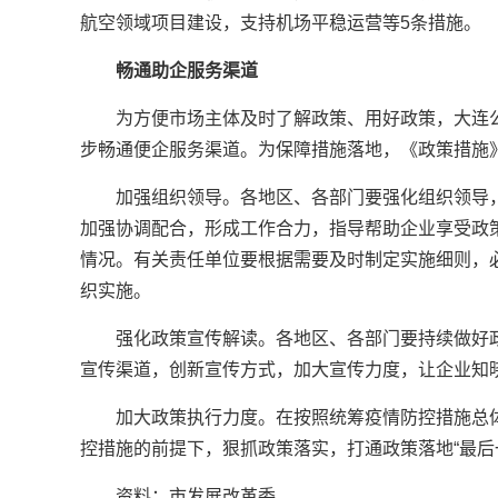
航空领域项目建设，支持机场平稳运营等5条措施。
畅通助企服务渠道
为方便市场主体及时了解政策、用好政策，大连
步畅通便企服务渠道。为保障措施落地，《政策措施
加强组织领导。各地区、各部门要强化组织领导
加强协调配合，形成工作合力，指导帮助企业享受政
情况。有关责任单位要根据需要及时制定实施细则，
织实施。
强化政策宣传解读。各地区、各部门要持续做好
宣传渠道，创新宣传方式，加大宣传力度，让企业知
加大政策执行力度。在按照统筹疫情防控措施总
控措施的前提下，狠抓政策落实，打通政策落地“最后
资料：市发展改革委