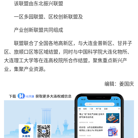
该联盟由东北振兴联盟
一区多园联盟、区校创新联盟及
产业创新联盟共同组成
联盟联合了全国各地高新区，与大连金普新区、甘井子
区、旅顺口区等区域结盟，同时与中国科学院大连化物所、
大连理工大学等在连高校院所合作结盟，聚焦重点新兴产
业，集聚产业资源。
编辑：姜国庆