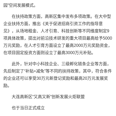
园”空间发展模式。
在扶持政策方面，高新区集中发布多项政策。在大中型
企业扶持方面，推出《关于促进招商引资工作的指导意
见》，从场地租金、人才引育、科技创新等不同维度制定9
项具体政策，提出对前沿技术研发的重大项目最高给予5000
万元奖励，在人才引育方面设立了最高2000万元奖励资金，
在项目固定投资方面则设立了最高3000万元补贴。
此外，针对中小科技企业、三级孵化链条企业等方面，
先后制定了“补贴+减免”等不同的扶持政策，其中，符合条件
的企业还可以享受30万元新登记奖励和最高20万元发展奖
励。
大连高新区“又高又新”创新发展火炬联盟
也于当日正式成立