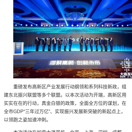
重磅发布高新区产业发展行动纲领和系列科技新政，组
建东北振兴联盟等多个联盟。以本次活动为开端，高新区用
实实在在的行动，真金白银的政策，全面全方位的谋划，在
全市GDP“三年过万亿”、实现振兴发展新突破的新起点上，
以领跑之姿加速冲刺。