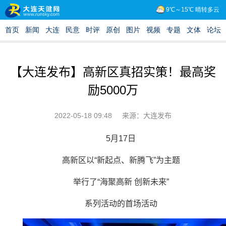
【大连发布】高新区真招实策！最高奖
励5000万
2022-05-18 09:48
来源：大连发布
5月17日
高新区以“新起点、新腾飞”为主题
举行了“海聚高新 创新未来”
系列活动的首场活动