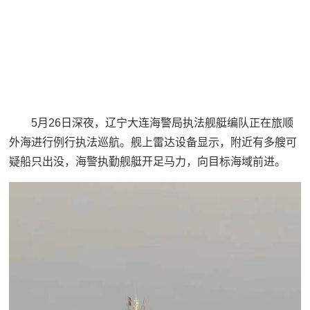
5月26日深夜，辽宁大连海警局执法舰艇编队正在旅顺
外海进行例行执法巡航。舰上雷达设备显示，附近有多艘可
疑船只出没，海警执勤舰艇开足马力，向目标海域前进。