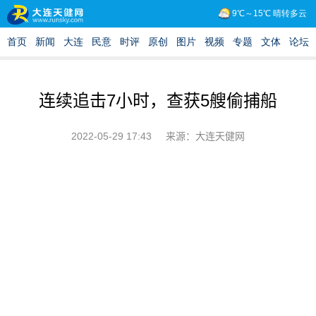
连续追击7小时，查获5艘偷捕船
2022-05-29 17:43
来源：大连天健网