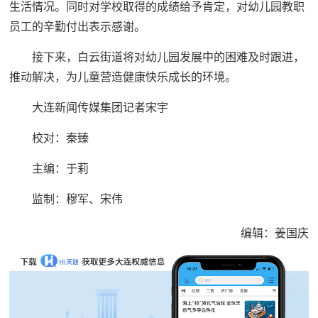
生活情况。同时对学校取得的成绩给予肯定，对幼儿园教职
员工的辛勤付出表示感谢。
接下来，白云街道将对幼儿园发展中的困难及时跟进，
推动解决，为儿童营造健康快乐成长的环境。
大连新闻传媒集团记者宋宇
校对：秦臻
主编：于莉
监制：穆军、宋伟
编辑：姜国庆