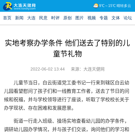
实地考察办学条件 他们送去了特别的儿
童节礼物
2022-06-02 13:44
来源：大连天健网
儿童节当日，白云街道党工委书记一行来到辖区白云幼
儿园看望慰问了孩子们和一线教育工作者，送去了节日的问
候和祝福，并与学校领导进行了座谈，听取了学校校长关于
办学现状、存在困难和发展愿景。
街道一行走入班级、操场实地查看幼儿园的办学条件，
调研幼儿园办学情况，并与孩子们交谈，询问他们的学习和