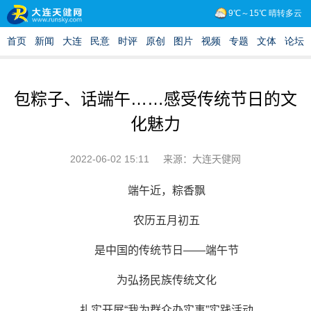
包粽子、话端午……感受传统节日的文
化魅力
2022-06-02 15:11
来源：大连天健网
端午近，粽香飘
农历五月初五
是中国的传统节日——端午节
为弘扬民族传统文化
扎实开展“我为群众办实事”实践活动