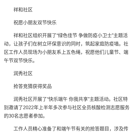
祥和社区
祝愿小朋友双节快乐
祥和社区组织开展了“绿色佳节 争做防疫小卫士”主题活
动，让孩子们在树立环保意识的同时，筑起家庭防疫墙。社
区工作人员现场为小朋友系上五色绳，祝愿他们儿童节、端
午节双节快乐。
润秀社区
抢答竞猜获得奖品
润秀社区开展了“快乐端午 你我共享”主题活动。社区特
别邀请了2022年上半年多次参与社区全员核酸检测志愿服务
的30名志愿者参加。
工作人员精心准备了和端午节有关的抢答题目，涉及传