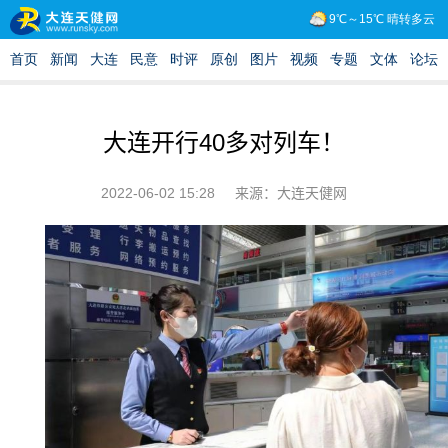
大连开行40多对列车！
2022-06-02 15:28
来源：大连天健网