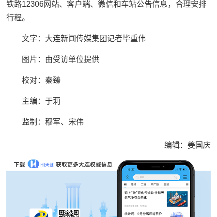
铁路12306网站、客户端、微信和车站公告信息，合理安排
行程。
文字：大连新闻传媒集团记者毕重伟
图片：由受访单位提供
校对：秦臻
主编：于莉
监制：穆军、宋伟
编辑：姜国庆