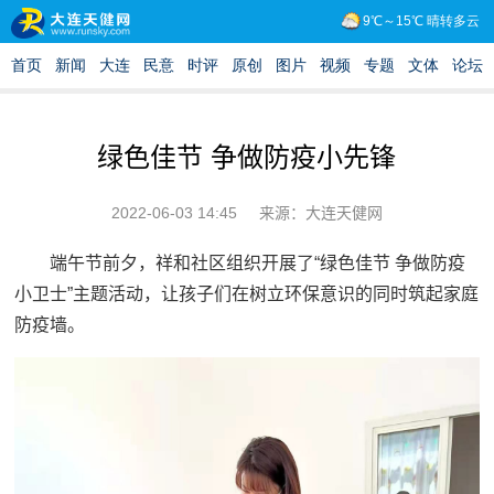
绿色佳节 争做防疫小先锋
2022-06-03 14:45
来源：大连天健网
端午节前夕，祥和社区组织开展了“绿色佳节 争做防疫
小卫士”主题活动，让孩子们在树立环保意识的同时筑起家庭
防疫墙。