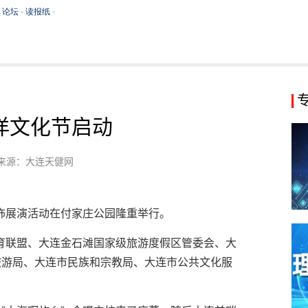
洋文化节启动
来源：大连天健网
饰展演活动在付家庄公园隆重举行。
育联盟、大连金石滩国家级旅游度假区管委会、大
旅游局、大连市民族和宗教局、大连市公共文化服
。