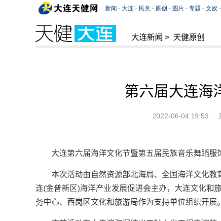
大连新闻
>
天健原创
​第六届大连海
2022-06-04 19:53
大连第六届海洋文化节暨第五届民族音乐舞蹈服
本次活动由自然资源部北海局、全国海洋文化教
连(金普新区)海洋产业发展促进会主办，大连文化和
务中心、西岗区文化和旅游局作为支持单位组织开展