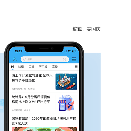
编辑：姜国庆