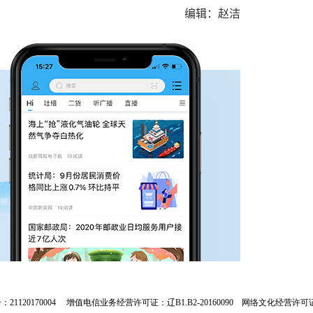
编辑：赵洁