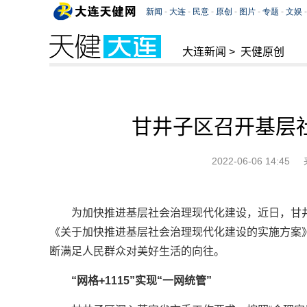
大连新闻
>
天健原创
甘井子区召开基层
2022-06-06 14:45
为加快推进基层社会治理现代化建设，近日，甘
《关于加快推进基层社会治理现代化建设的实施方案
断满足人民群众对美好生活的向往。
“网格+1115”实现“一网统管”