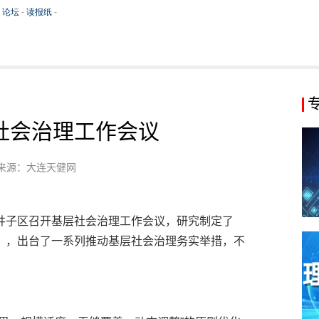
社会治理工作会议
来源：大连天健网
井子区召开基层社会治理工作会议，研究制定了
》，出台了一系列推动基层社会治理务实举措，不