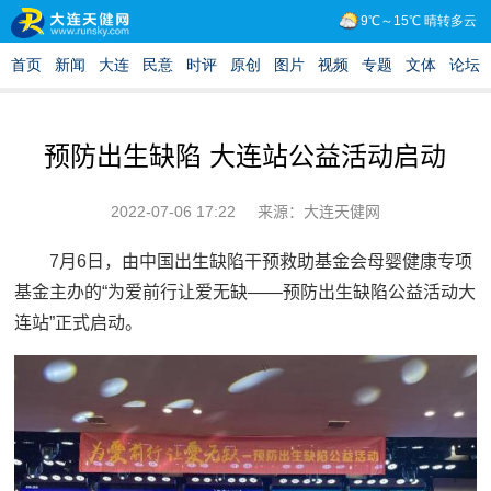
预防出生缺陷 大连站公益活动启动
2022-07-06 17:22
来源：大连天健网
7月6日，由中国出生缺陷干预救助基金会母婴健康专项
基金主办的“为爱前行让爱无缺——预防出生缺陷公益活动大
连站”正式启动。