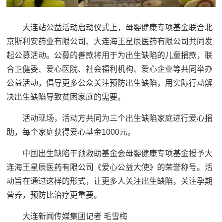
大连站公益活动启动仪式上，母婴健康专项基金联合北
京斯利安药业有限公司、大连海王星辰医药有限公司共同发
起公募活动。公募的善款将用于为出生缺陷的儿童捐款，联
合卫健委、爱心医院、社会福利机构、爱心企业等共同举办
公益活动，倡导更多公众关注预防出生缺陷，用实际行动解
决出生缺陷导致贫困家庭的需要。
活动现场，活动方共同为三个出生缺陷家庭进行爱心捐
助，每个家庭获得
爱心基金
1000元。
中国出生缺陷干预救助基金会母婴健康专项基金授予大
连海王星辰医药有限公司《爱心公益大使》的荣誉称号。活
动旨在通过这样的形式，让更多人关注出生缺陷，关注孕期
营养，预防比治疗更重要。
大连新闻传媒集团记者 毛雪梅