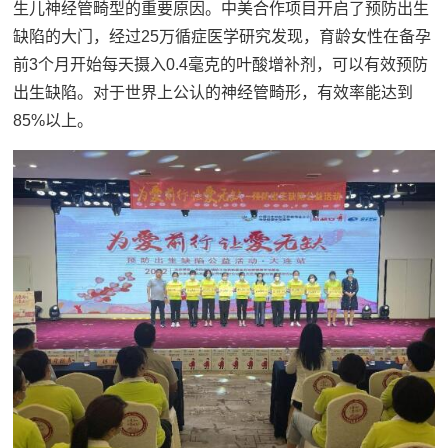
生儿神经管畸型的重要原因。中美合作项目开启了预防出生
缺陷的大门，经过25万循症医学研究发现，育龄女性在备孕
前3个月开始每天摄入0.4毫克的叶酸增补剂，可以有效预防
出生缺陷。对于世界上公认的神经管畸形，有效率能达到
85%以上。