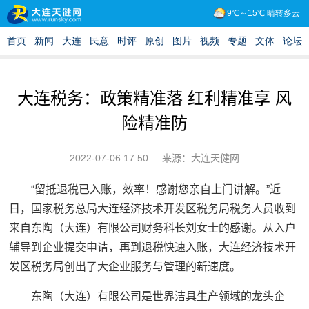
大连税务：政策精准落 红利精准享 风
险精准防
2022-07-06 17:50
来源：大连天健网
“留抵退税已入账，效率！感谢您亲自上门讲解。”
近
日，国家税务总局大连经济技术开发区税务局税务人员收到
来自东陶（大连）有限公司财务科长刘女士的感谢。从入户
辅导到企业提交申请，再到退税快速入账，大连经济技术开
发区税务局创出了大企业服务与管理的新速度。
东陶（大连）有限公司是世界洁具生产领域的龙头企