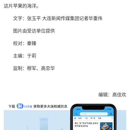
这片苹果的海洋。
文字：张玉平 大连新闻传媒集团记者毕重伟
图片由受访单位提供
校对：秦臻
主编：于莉
监制：穆军、高忠华
编辑：高佳欢