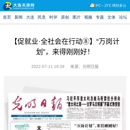
【促就业·全社会在行动⑧】“万岗计
划”，来得刚刚好！
2022-07-11 18:28
来源：光明日报