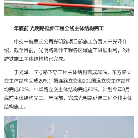
年底前 光明路延伸工程全线主体结构完工
中交一航局三公司光明路项目部施工负责人于光泽介
绍，截至目前，光明路延伸工程各区域施工进展顺利，2处
跨铁施工主体结构均已完成。
于光泽：“7号路下穿工程主体结构完成30%；东方路立
交主体结构完成20%；振连路立交和201国道立交主体结构
均完成60%；中华路立交主体结构完成90%，计划今年8月
底前主体结构完工。年底前，完成光明路延伸工程全线主体
结构施工。”