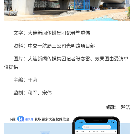
文字：大连新闻传媒集团记者毕重伟
资料：中交一航局三公司光明路项目部
图片：大连新闻传媒集团记者张春雷、
效果图由受访单
位提供
主编：于莉
监制：穆军、宋伟
编辑：赵洁