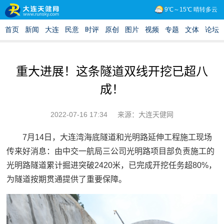
重大进展！这条隧道双线开挖已超八
成！
2022-07-16 17:34
来源：大连天健网
7月14日，大连湾海底隧道和光明路延伸工程施工现场
传来好消息：由中交一航局三公司光明路项目部负责施工的
光明路隧道累计掘进突破2420米，已完成开挖任务超80%，
为隧道按期贯通提供了重要保障。