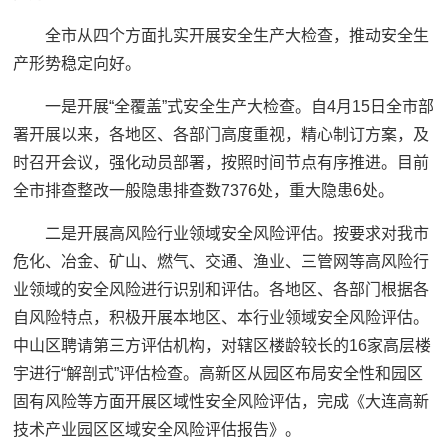
全市从四个方面扎实开展安全生产大检查，推动安全生
产形势稳定向好。
一是开展“全覆盖”式安全生产大检查。自4月15日全市部
署开展以来，各地区、各部门高度重视，精心制订方案，及
时召开会议，强化动员部署，按照时间节点有序推进。目前
全市排查整改一般隐患排查数7376处，重大隐患6处。
二是开展高风险行业领域安全风险评估。按要求对我市
危化、冶金、矿山、燃气、交通、渔业、三管网等高风险行
业领域的安全风险进行识别和评估。各地区、各部门根据各
自风险特点，积极开展本地区、本行业领域安全风险评估。
中山区聘请第三方评估机构，对辖区楼龄较长的16家高层楼
宇进行“解剖式”评估检查。高新区从园区布局安全性和园区
固有风险等方面开展区域性安全风险评估，完成《大连高新
技术产业园区区域安全风险评估报告》。