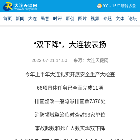
“双下降”，大连被表扬
2022-07-21 14:50
来源：大连天健网
今年上半年大连扎实开展安全生产大检查
66项具体任务已全面完成11项
排查整改一般隐患排查数7376处
消防领域整治临时查封93家单位
事故起数和死亡人数实现双下降