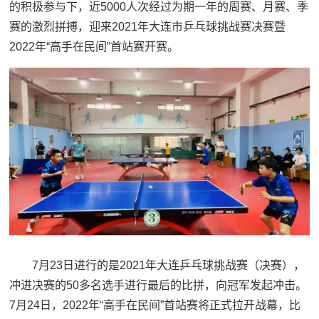
的积极参与下，近5000人次经过为期一年的周赛、月赛、季
赛的激烈拼搏，迎来2021年大连市乒乓球挑战赛决赛暨
2022年“高手在民间”首站赛开赛。
7月23日进行的是2021年大连乒乓球挑战赛（决赛），
冲进决赛的50多名选手进行最后的比拼，向冠军发起冲击。
7月24日，2022年“高手在民间”首站赛将正式拉开战幕，比