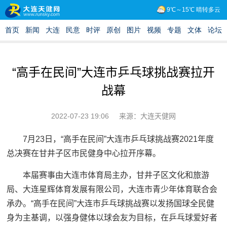
“高手在民间”大连市乒乓球挑战赛拉开
战幕
2022-07-23 19:06
来源：大连天健网
7月23日，“高手在民间”大连市乒乓球挑战赛2021年度
总决赛在甘井子区市民健身中心拉开序幕。
本届赛事由大连市体育局主办，甘井子区文化和旅游
局、大连星辉体育发展有限公司，大连市青少年体育联合会
承办。“高手在民间”大连市乒乓球挑战赛以发扬国球全民健
身为主基调，以强身健体以球会友为目标，在乒乓球爱好者