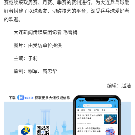
赛继续采取周赛、月赛、季赛的赛制进行，为大连乒乓球爱
好者搭建了以球会友、切磋技艺的平台，深受乒乓球爱好者
的欢迎。
大连新闻传媒集团记者 毛雪梅
图片：由受访单位提供
主编：于莉
监制：穆军、高忠华
编辑：赵洁