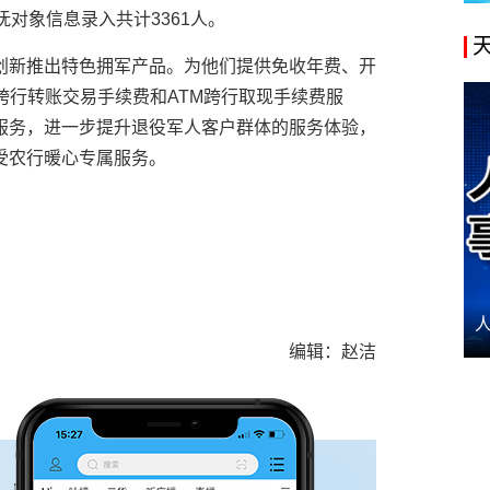
对象信息录入共计3361人。
创新推出特色拥军产品。为他们提供免收年费、开
跨行转账交易手续费和ATM跨行取现手续费服
服务，进一步提升退役军人客户群体的服务体验，
受农行暖心专属服务。
编辑：赵洁