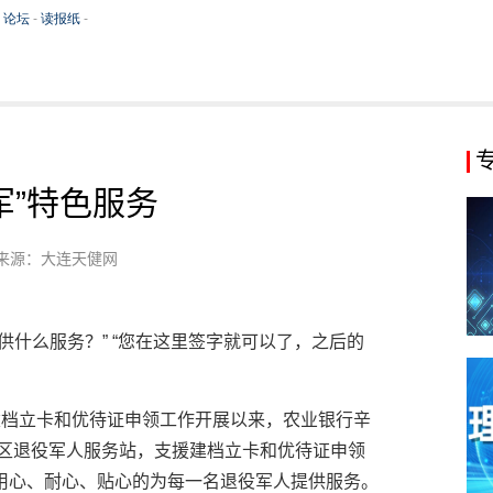
军”特色服务
来源：大连天健网
供什么服务？” “您在这里签字就可以了，之后的
建档立卡和优待证申领工作开展以来，农业银行辛
社区退役军人服务站，支援建档立卡和优待证申领
用心、耐心、贴心的为每一名退役军人提供服务。