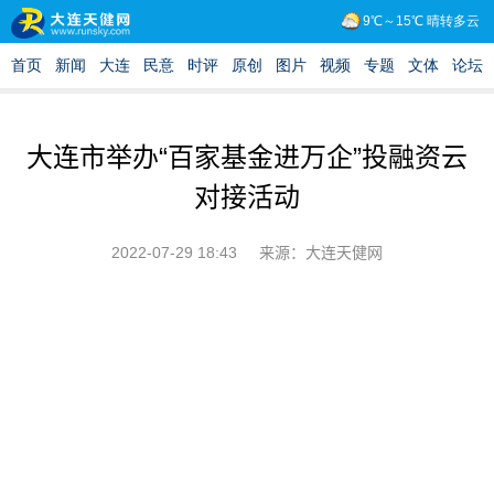
大连市举办“百家基金进万企”投融资云
对接活动
2022-07-29 18:43
来源：大连天健网