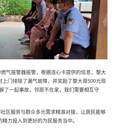
中燃气报警器报警，根据连心卡提供的信息，黎大
上门排除了漏气故障，并奖励了黎大哥500元现
化解了一起事故，邻居不在家，我们需要相互守
使社区服务与群众多元需求精准对接，让居民能够
的精力投入到更好的为民服务当中。