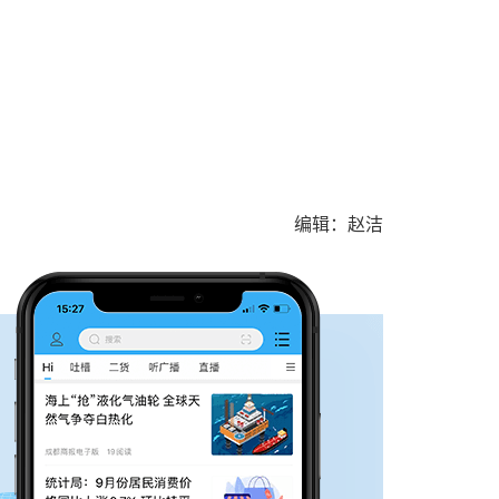
编辑：赵洁