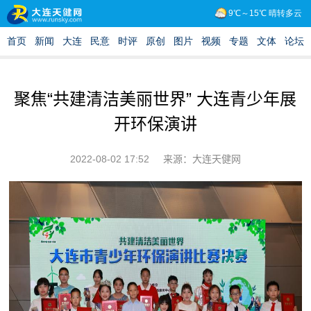
聚焦“共建清洁美丽世界” 大连青少年展
开环保演讲
2022-08-02 17:52
来源：大连天健网