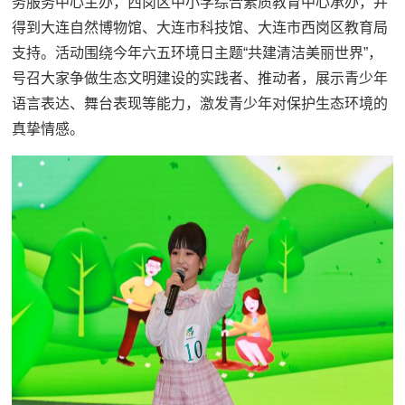
务服务中心主办，西岗区中小学综合素质教育中心承办，并
得到大连自然博物馆、大连市科技馆、大连市西岗区教育局
支持。活动围绕今年六五环境日主题“共建清洁美丽世界”，
号召大家争做生态文明建设的实践者、推动者，展示青少年
语言表达、舞台表现等能力，激发青少年对保护生态环境的
真挚情感。