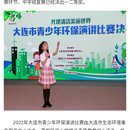
赛环节，中学组复赛已经决出一二等奖。
2022年大连市青少年环保演讲比赛由大连市生态环境事