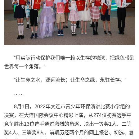
“用实际行动保护我们唯一赖以生存的地球，把绿色带到
世界每一个角落。”
“让生命之水，源远流长；让生命之绿，永驻长存。”
……
8月1日，2022年大连市青少年环保演讲比赛小学组的
决赛，在大连国际会议中心精彩上演，从274位初赛选手中
竞争胜出13位选手通过激烈的角逐，决出一等奖1人、二等
奖4人、三等奖8人。前期历经两个月的网上报名、初选、复