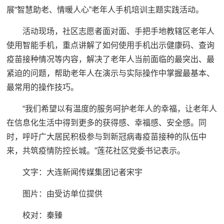
展“智慧助老、情暖人心”老年人手机培训主题实践活动。
活动现场，社区志愿者面对面、手把手地教辖区老年人
使用智能手机，重点讲解了如何使用手机出示健康码、查询
疫苗接种情况等内容，解决了老年人当前面临的最突出、最
紧迫的问题，帮助老年人在演示与实际操作中掌握最基本、
最常用的操作技巧。
“我们希望以有温度的服务呵护老年人的幸福，让老年人
在信息化生活中得到更多的获得感、幸福感、安全感。同
时，呼吁广大居民积极参与到新冠病毒疫苗接种的队伍中
来，共筑疫情防控长城。”莲花社区党委书记表示。
文字：大连新闻传媒集团记者宋宇
图片：由受访单位提供
校对：秦臻