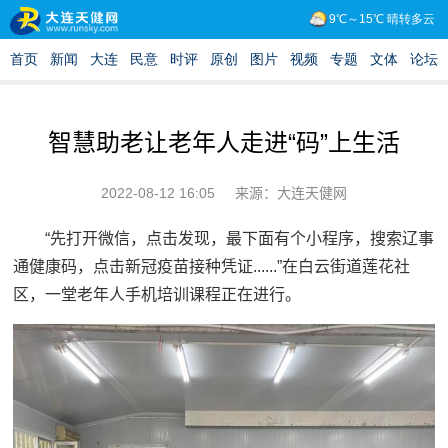
智慧助老让老年人走进“码”上生活
2022-08-12 16:05
来源：大连天健网
“先打开微信，点击发现，最下面有个小程序，搜索辽事
通健康码，点击新冠疫苗接种凭证......”在白云街道莲花社
区，一堂老年人手机培训课程正在进行。