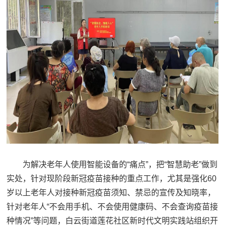
为解决老年人使用智能设备的“痛点”，把“智慧助老”做到
实处，针对现阶段新冠疫苗接种的重点工作，尤其是强化60
岁以上老年人对接种新冠疫苗须知、禁忌的宣传及知晓率，
针对老年人“不会用手机、不会使用健康码、不会查询疫苗接
种情况”等问题，白云街道莲花社区新时代文明实践站组织开