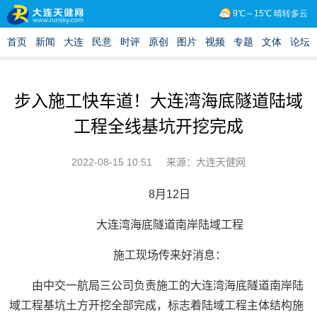
步入施工快车道！大连湾海底隧道陆域
工程全线基坑开挖完成
2022-08-15 10:51
来源：大连天健网
8月12日
大连湾海底隧道南岸陆域工程
施工现场传来好消息：
由中交一航局三公司负责施工的大连湾海底隧道南岸陆
域工程基坑土方开挖全部完成，标志着陆域工程主体结构施