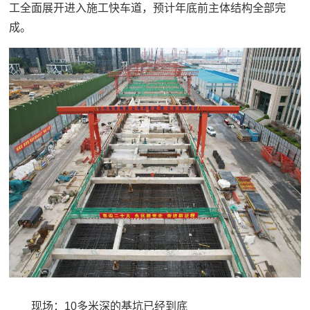
工全面展开进入施工快车道，预计年底前主体结构全部完
成。
现场：
10多米深的基坑已经到底