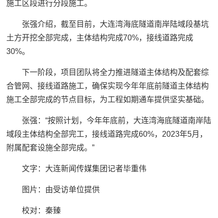
施工区段进行分段施工。
张强介绍，截至目前，大连湾海底隧道南岸陆域段基坑
土方开挖全部完成，主体结构完成70%，接线道路完成
30%。
下一阶段，项目团队将全力推进隧道主体结构及配套综
合管网、接线道路施工，确保实现今年年底前隧道主体结构
施工全部完成的节点目标，为工程如期通车提供坚实基础。
张强：
“按照计划，今年年底前，大连湾海底隧道南岸陆
域段主体结构全部完工，接线道路完成60%，2023年5月，
附属配套设施全部完成。”
文字：大连新闻传媒集团记者毕重伟
图片：由受访单位提供
校对：秦臻