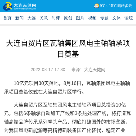
大连自贸片区瓦轴集团风电主轴轴承项
目奠基
2022-08-17 17:30
来源：大连天健网
10亿元项目30天落地，8月16日，瓦轴集团风电主轴轴
承项目奠基仪式在大连自贸片区举行。
大连自贸片区瓦轴集团风电主轴轴承项目总投资10亿
元，包括6条轴承自动加工产线和3条热处理产线，将打造瓦
轴高端品牌传承系列拳头产品，彻底打破国外的市场垄断，
为我国风电新能源等高精特新装备国产化替代，稳定产业