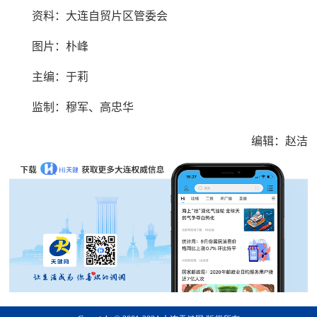
资料：大连自贸片区管委会
图片：朴峰
主编：于莉
监制：穆军、高忠华
编辑：赵洁