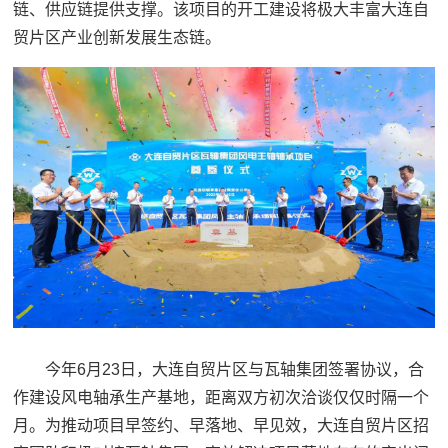
链、供应链提供支撑。该项目的开工建设将极大丰富大连自
贸片区产业创新发展生态链。
今年6月23日，大连自贸片区与瓦轴集团签署协议，合
作建设风电轴承生产基地，距离双方初次洽谈仅仅时隔一个
月。为推动项目早签约、早落地、早见效，大连自贸片区招