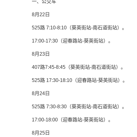
一、公交车
8月22日
525路 7:10-8:10（葵英街站-南石道街站）。
17:00-17:30（迎春路站-葵英街站）。
8月23日
407路7:45-8:45（葵英街站-南石道街站）。
525路 17:30-18:10（迎春路站-葵英街站）。
8月24日
525路 7:30-8:30（葵英街站-南石道街站）。
17:00-18:00（迎春路站-葵英街站）。
8月25日