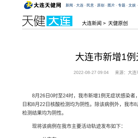
大连新闻
>
天健原创
大连市新增1例
2022-08-27 09:04
来源：大连
8月26日0时至24时，我市新增1例无症状感染
日和8月22日核酸检测均为阴性。除该病例外，我市
检测结果均为阴性。
现将该病例在我市主要活动轨迹发布如下：