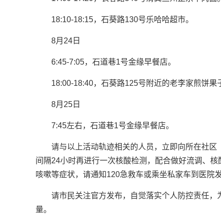
18:10-18:15，石葵路130号乐哈哈超市。
8月24日
6:45-7:05，石道巷1号金缘早餐店。
18:00-18:40，石葵路125号附近的老李家煎饼果
8月25日
7:45左右，石道巷1号金缘早餐店。
请与以上活动轨迹相关的人员，立即向所在社区
间隔24小时再进行一次核酸检测，配合做好流调、
咳嗽等症状，请通知120急救车或乘坐私家车到医院
请市民关注官方发布，自觉落实个人防控责任，
量。