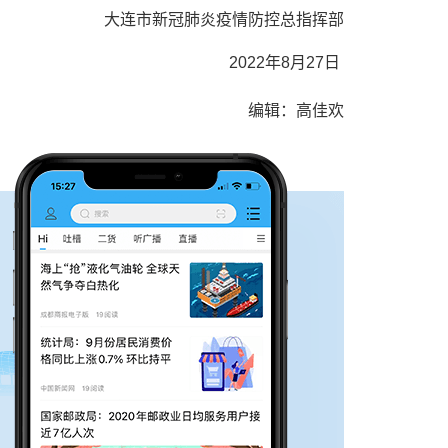
大连市新冠肺炎疫情防控总指挥部
2022年8月27日
编辑：高佳欢