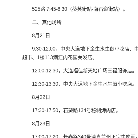
525路 7:45-8:30（葵英街站-南石道街站）。
二、其他场所
8月21日
9:30-12:00，中央大道地下金生水生煎小吃
超市、1楼113潮汇内花园美发店。
12:00-12:30，大连福佳新天地广场三福服饰店。
12:30-13:30，中央大道地下金生水生煎小吃店。
8月22日
17:30-17:50，石葵路134号秘制烤肉店。
8月23日
17:00-17:20，长春路340号清真兰州正宗牛肉面