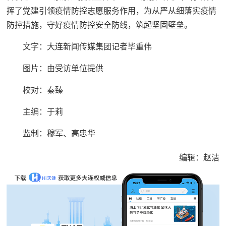
挥了党建引领疫情防控志愿服务作用，为从严从细落实疫情
防控措施，守好疫情防控安全防线，筑起坚固壁垒。
文字：大连新闻传媒集团记者毕重伟
图片：由受访单位提供
校对：秦臻
主编：于莉
监制：穆军、高忠华
编辑：赵洁