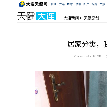
大连新闻
>
天健原创
居家分类，
2022-09-17 16:30