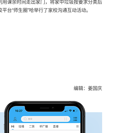
利用课余时间走出家门，将家中垃圾按要求分类后
平台“师生圈”哈举行了家校沟通互动活动。
编辑：姜国庆