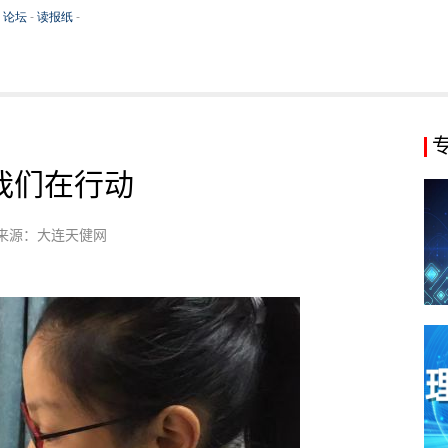
我们在行动
来源：大连天健网