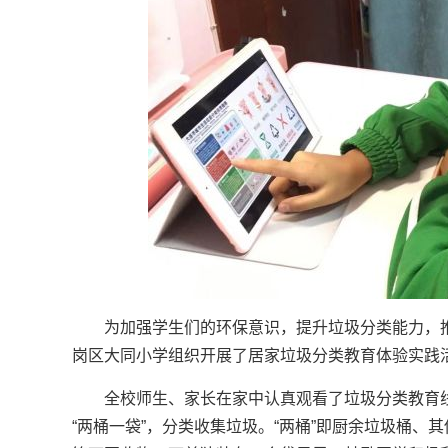
为加强学生们的环保意识，提升垃圾分类能力，
岗区大同小学组织开展了居家垃圾分类教育体验实践
全校师生、家长在家中认真观看了垃圾分类教育
“两桶一袋”，分类收集垃圾。“两桶”即厨余垃圾桶、