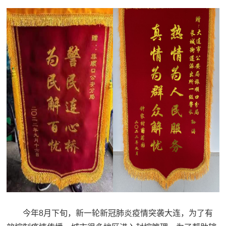
今年8月下旬，新一轮新冠肺炎疫情突袭大连，为了有