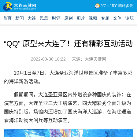
“QQ” 原型来大连了！还有精彩互动活动
2022-09-30 18:22
来源：大连天健网
10月1日至7日，大连圣亚海洋世界景区准备了丰富多彩
的海洋新游活动。
假期期间，大连圣亚景区内外增设多种国庆的装饰；在
演艺方面，大连圣亚三大王牌演艺、四大精彩秀全面升级为
国庆特别版，场馆内还增加了国庆海洋大巡游，在海底通道
看海洋动物大阅兵等互动演艺。