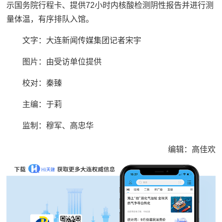
示国务院行程卡、提供72小时内核酸检测阴性报告并进行测
量体温，有序排队入馆。
文字：大连新闻传媒集团记者宋宇
图片：由受访单位提供
校对：秦臻
主编：于莉‍‍‍
监制：穆军、高忠华
编辑：高佳欢