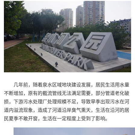
几年前，随着泉水区域地块建设发展，居民生活用水量
不断增加，原有的截流管线无法满足需要，部分管道老化破
损，下游污水处理厂处理规模不足，导致旱季出现污水在河
道内溢流现象，造成了河道沿岸臭气熏天，生活在沿河的居
民夏季不敢开窗，生活在一定程度上受到了影响。