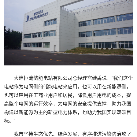
大连恒流储能电站有限公司总经理宫继禹说：“
我们这个
电站作为电网侧的储能电站来应用，也可以用在新能源侧，
也可以应用在工商业用户和居民，降低用户用电的成本，提
高整个电网的运行效率，为电网的安全提供支撑，助力我国
构建以新能源为主的新型电力体系，也助力我国实现双碳目
标。
”
我市坚持生态优先、绿色发展，有序推进污染防治攻坚