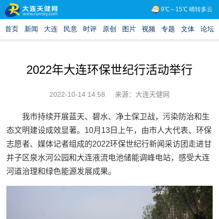
2022年大连环保世纪行活动举行
2022-10-14 14:58
来源：大连天健网
我市持续开展蓝天、碧水、净土保卫战，污染防治和生
态文明建设成效显著。10月13日上午，由市人大代表、环保
志愿者、媒体记者组成的2022环保世纪行新闻采访团走进甘
井子区泉水河公园和大连液流电池储能调峰电站，感受大连
河道治理和绿色能源发展成果。